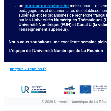
moteur de recherche
un
moissonnant l'ensembl
pédagogiques et documentaires des établissements
supérieur et des organismes de recherche français 
par
les Universités Numériques Thématiques (UN
Université Numérique (FUN) et Canal U (la vidéo
l’enseignement supérieur).
Nous vous souhaitons une excellente semaine pleine 
L'équipe de l'Université Numérique de La Réunion
unr@univ-reunio
n.fr
© 2026 Université Numérique de La Réunio