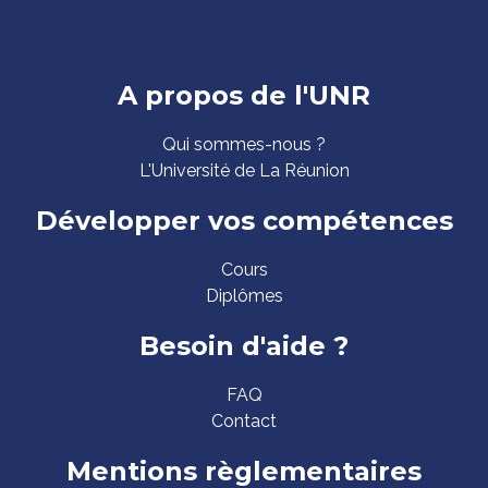
Pied
A propos de l'UNR
de
Qui sommes-nous ?
page
L'Université de La Réunion
Développer vos compétences
Cours
Diplômes
Besoin d'aide ?
FAQ
Contact
Mentions règlementaires