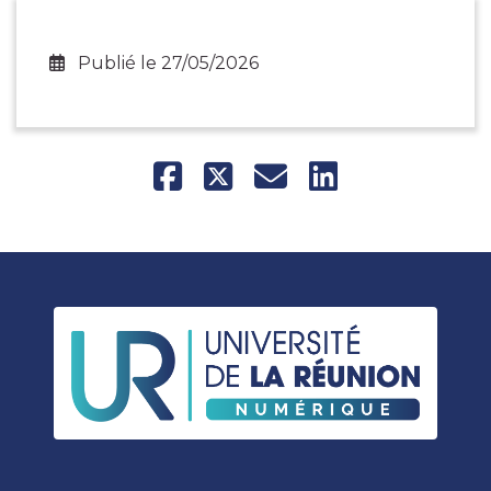
Publié le 27/05/2026