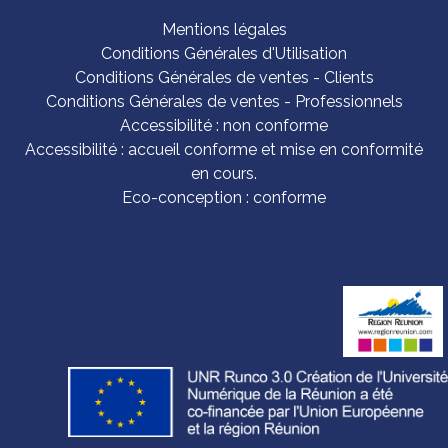
Mentions légales
Conditions Générales d'Utilisation
Conditions Générales de ventes - Clients
Conditions Générales de ventes - Professionnels
Accessibilité : non conforme
Accessibilité : accueil conforme et mise en conformité
en cours.
Eco-conception : conforme