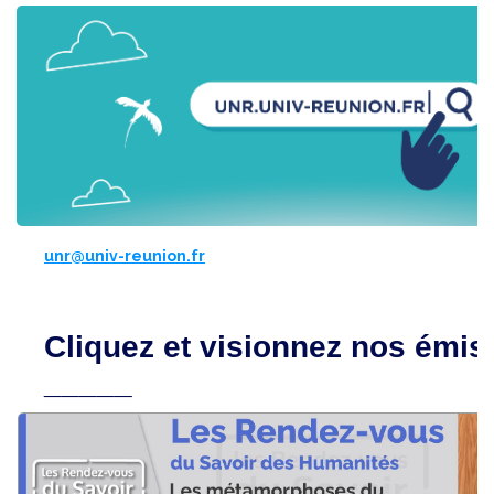
unr@univ-reunion.fr
Cliquez et visionnez nos émis
_____