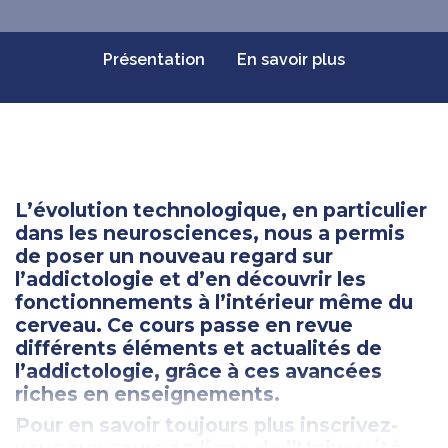
Présentation
En savoir plus
L’évolution technologique, en particulier
dans les neurosciences, nous a permis
de poser un nouveau regard sur
l’addictologie et d’en découvrir les
fonctionnements à l’intérieur même du
cerveau. Ce cours passe en revue
différents éléments et actualités de
l’addictologie, grâce à ces avancées
riches en enseignements.
Pour en savoir toujours plus inscrivez-