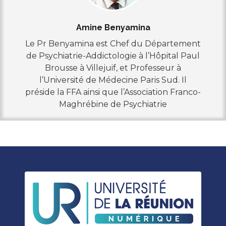
Amine Benyamina
Le Pr Benyamina est Chef du Département
de Psychiatrie-Addictologie à l’Hôpital Paul
Brousse à Villejuif, et Professeur à
l’Université de Médecine Paris Sud. Il
préside la FFA ainsi que l’Association Franco-
Maghrébine de Psychiatrie