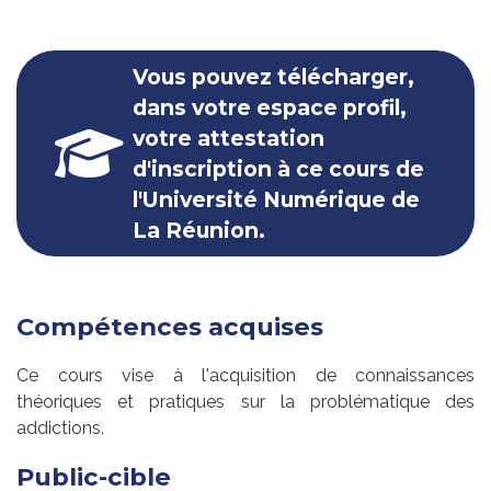
Vous pouvez télécharger,
dans votre espace profil,
votre attestation
d'inscription à ce cours de
l'Université Numérique de
La Réunion.
Compétences acquises
Ce cours vise à l'acquisition de connaissances
théoriques et pratiques sur la problématique des
addictions.
Public-cible