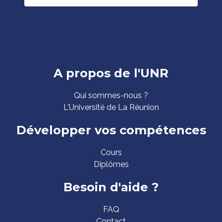
Pied
A propos de l'UNR
de
Qui sommes-nous ?
page
L'Université de La Réunion
Développer vos compétences
Cours
Diplômes
Besoin d'aide ?
FAQ
Contact