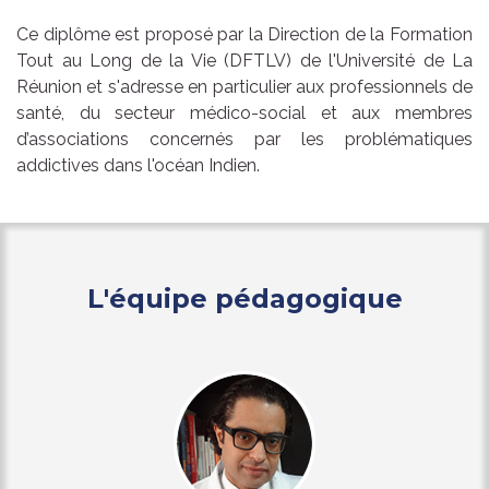
Ce diplôme est proposé par la Direction de la Formation
Tout au Long de la Vie (DFTLV) de l'Université de La
Réunion et s'adresse en particulier aux professionnels de
santé, du secteur médico-social et aux membres
d’associations concernés par les problématiques
addictives dans l'océan Indien.
L'équipe pédagogique