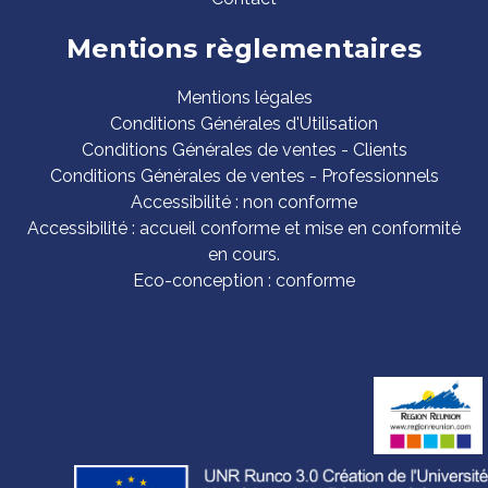
Mentions règlementaires
Mentions légales
Conditions Générales d'Utilisation
Conditions Générales de ventes - Clients
Conditions Générales de ventes - Professionnels
Accessibilité : non conforme
Accessibilité : accueil conforme et mise en conformité
en cours.
Eco-conception : conforme