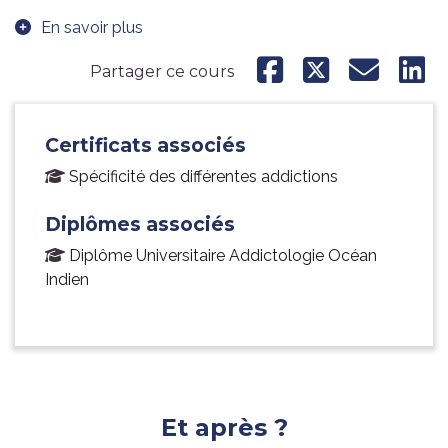
En savoir plus
Partager ce cours
Certificats associés
Spécificité des différentes addictions
Diplômes associés
Diplôme Universitaire Addictologie Océan
Indien
Et après ?