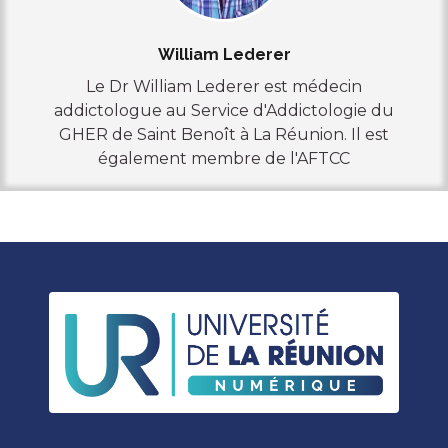
William Lederer
Le Dr William Lederer est médecin
addictologue au Service d'Addictologie du
GHER de Saint Benoît à La Réunion. Il est
également membre de l'AFTCC