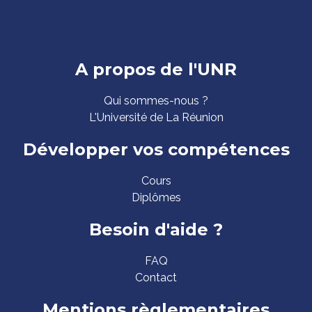
Pied
A propos de l'UNR
de
Qui sommes-nous ?
page
L'Université de La Réunion
Développer vos compétences
Cours
Diplômes
Besoin d'aide ?
FAQ
Contact
Mentions règlementaires