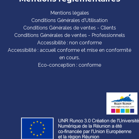
Mentions légales
Conditions Générales d'Utilisation
Conditions Générales de ventes - Clients
Conditions Générales de ventes - Professionnels
Accessibilité : non conforme
Accessibilité : accueil conforme et mise en conformité
en cours.
Eco-conception : conforme