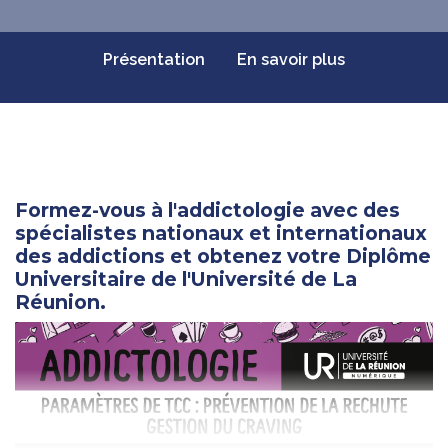
Présentation
En savoir plus
Formez-vous à l'addictologie avec des
spécialistes nationaux et internationaux
des addictions et obtenez votre Diplôme
Universitaire de l'Université de La
Réunion.