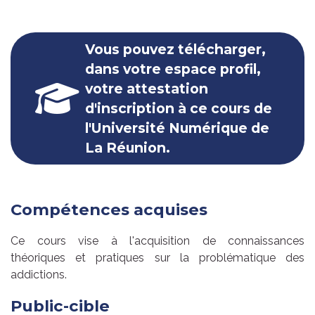
Vous pouvez télécharger,
dans votre espace profil,
votre attestation
d'inscription à ce cours de
l'Université Numérique de
La Réunion.
Compétences acquises
Ce cours vise à l'acquisition de connaissances
théoriques et pratiques sur la problématique des
addictions.
Public-cible