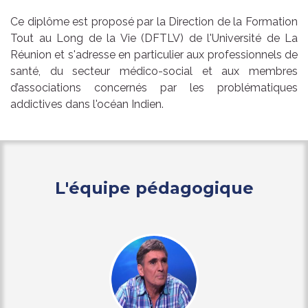
Ce diplôme est proposé par la Direction de la Formation
Tout au Long de la Vie (DFTLV) de l'Université de La
Réunion et s'adresse en particulier aux professionnels de
santé, du secteur médico-social et aux membres
d’associations concernés par les problématiques
addictives dans l'océan Indien.
L'équipe pédagogique