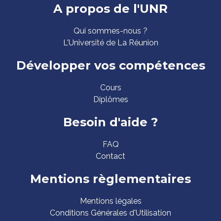
Pied
A propos de l'UNR
de
Qui sommes-nous ?
page
L'Université de La Réunion
Développer vos compétences
Cours
Diplômes
Besoin d'aide ?
FAQ
Contact
Mentions règlementaires
Mentions légales
Conditions Générales d'Utilisation