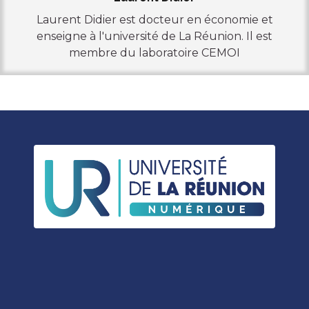
Laurent Didier est docteur en économie et
enseigne à l'université de La Réunion. Il est
membre du laboratoire CEMOI