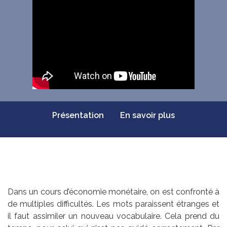
Présentation
En savoir plus
Dans un cours d’économie monétaire, on est confronté à
de multiples difficultés. Les mots paraissent étranges et
il faut assimiler un nouveau vocabulaire. Cela prend du