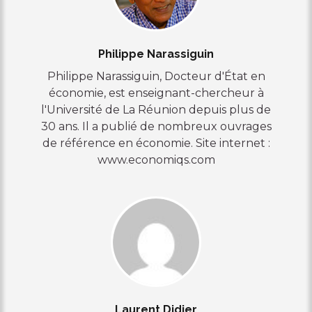
Philippe Narassiguin
Philippe Narassiguin, Docteur d'État en
économie, est enseignant-chercheur à
l'Université de La Réunion depuis plus de
30 ans. Il a publié de nombreux ouvrages
de référence en économie. Site internet :
www.economiqs.com
Laurent Didier