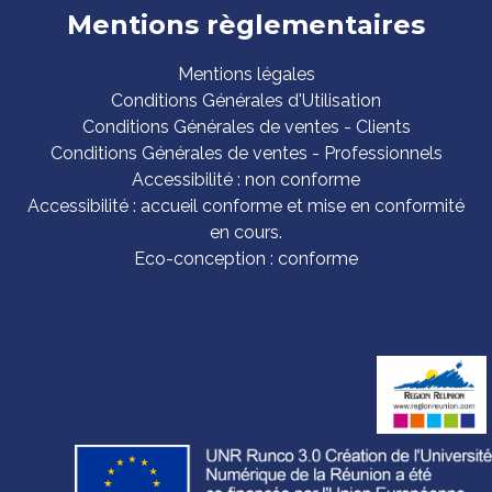
Mentions règlementaires
Mentions légales
Conditions Générales d'Utilisation
Conditions Générales de ventes - Clients
Conditions Générales de ventes - Professionnels
Accessibilité : non conforme
Accessibilité : accueil conforme et mise en conformité
en cours.
Eco-conception : conforme