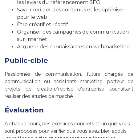
les leviers du référencement SEO
Savoir rédiger des contenus et les optimiser
pour le web
Être créatif et réactif
Organiser des campagnes de communication
sur Internet
Acquérir des connaissances en webmarketing
Public-cible
Passionnés de communication, futurs chargés de
communication ou assistants marketing, porteur de
projets de création/reprise d’entreprise souhaitant
réaliser des études de marché.
Évaluation
À chaque cours, des exercices concrets et un quiz vous
sont proposés pour vérifier que vous avez bien acquis