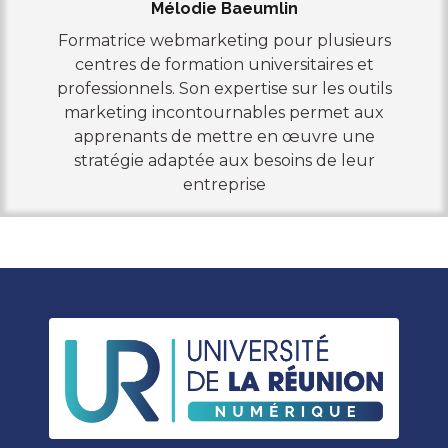
Mélodie Baeumlin
Formatrice webmarketing pour plusieurs
centres de formation universitaires et
professionnels. Son expertise sur les outils
marketing incontournables permet aux
apprenants de mettre en œuvre une
stratégie adaptée aux besoins de leur
entreprise