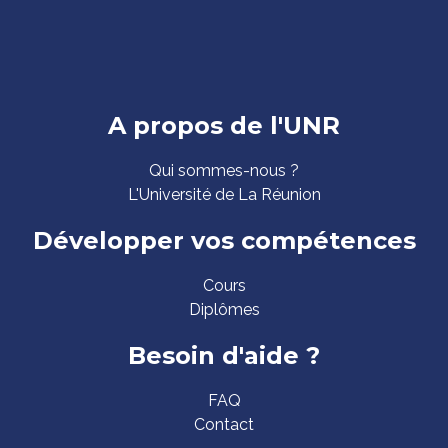
Pied
A propos de l'UNR
de
Qui sommes-nous ?
page
L'Université de La Réunion
Développer vos compétences
Cours
Diplômes
Besoin d'aide ?
FAQ
Contact