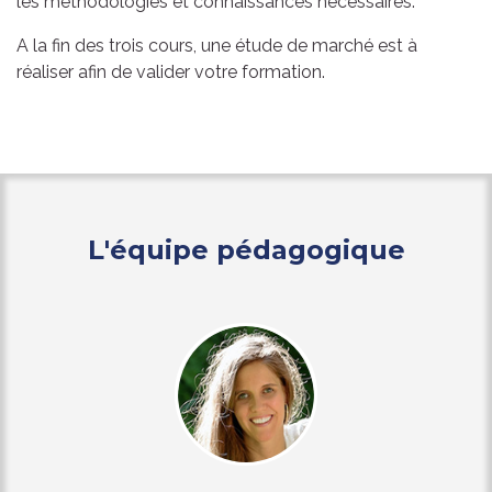
les méthodologies et connaissances nécessaires.
A la fin des trois cours, une étude de marché est à
réaliser afin de valider votre formation.
L'équipe pédagogique