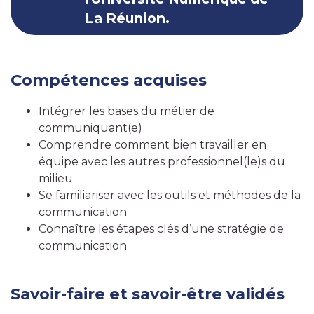
La Réunion.
Compétences acquises
Intégrer les bases du métier de
communiquant(e)
Comprendre comment bien travailler en
équipe avec les autres professionnel(le)s du
milieu
Se familiariser avec les outils et méthodes de la
communication
Connaître les étapes clés d’une stratégie de
communication
Savoir-faire et savoir-être validés