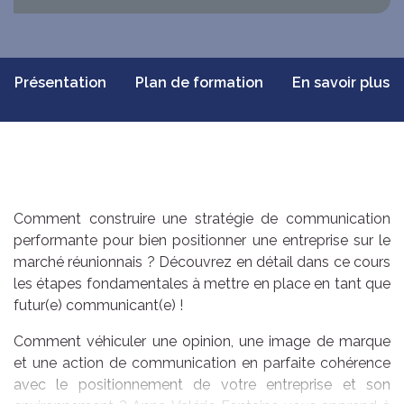
Présentation
Plan de formation
En savoir plus
Comment construire une stratégie de communication
performante pour bien positionner une entreprise sur le
marché réunionnais ? Découvrez en détail dans ce cours
les étapes fondamentales à mettre en place en tant que
futur(e) communicant(e) !
Comment véhiculer une opinion, une image de marque
et une action de communication en parfaite cohérence
avec le positionnement de votre entreprise et son