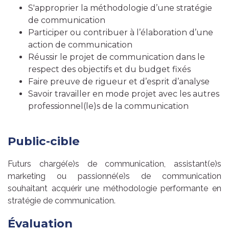
S'approprier la méthodologie d’une stratégie
de communication
Participer ou contribuer à l’élaboration d’une
action de communication
Réussir le projet de communication dans le
respect des objectifs et du budget fixés
Faire preuve de rigueur et d’esprit d’analyse
Savoir travailler en mode projet avec les autres
professionnel(le)s de la communication
Public-cible
Futurs chargé(e)s de communication, assistant(e)s
marketing ou passionné(e)s de communication
souhaitant acquérir une méthodologie performante en
stratégie de communication.
Évaluation