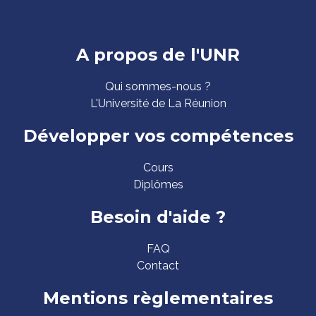
Pied
A propos de l'UNR
de
Qui sommes-nous ?
page
L'Université de La Réunion
Développer vos compétences
Cours
Diplômes
Besoin d'aide ?
FAQ
Contact
Mentions règlementaires