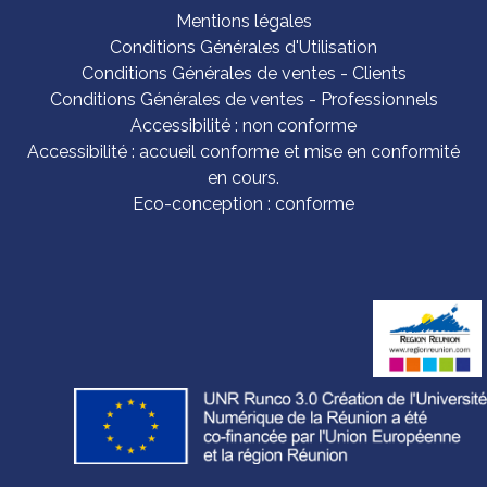
Mentions légales
Conditions Générales d'Utilisation
Conditions Générales de ventes - Clients
Conditions Générales de ventes - Professionnels
Accessibilité : non conforme
Accessibilité : accueil conforme et mise en conformité
en cours.
Eco-conception : conforme