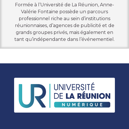
Formée à l’Université de La Réunion, Anne-
Valérie Fontaine possède un parcours
professionnel riche au sein d’institutions
réunionnaises, d’agences de publicité et de
grands groupes privés, mais également en
tant qu’indépendante dans l’événementiel.