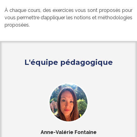
À chaque cours, des exercices vous sont proposés pour
vous permettre d’appliquer les notions et méthodologies
proposées.
L'équipe pédagogique
Anne-Valérie Fontaine