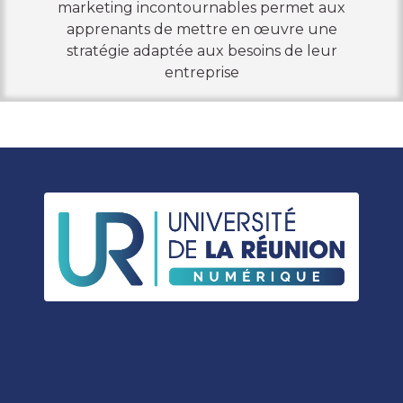
marketing incontournables permet aux
apprenants de mettre en œuvre une
stratégie adaptée aux besoins de leur
entreprise