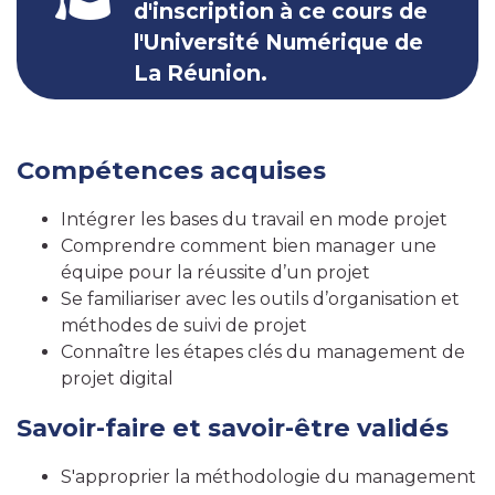
d'inscription à ce cours de
l'Université Numérique de
La Réunion.
Compétences acquises
Intégrer les bases du travail en mode projet
Comprendre comment bien manager une
équipe pour la réussite d’un projet
Se familiariser avec les outils d’organisation et
méthodes de suivi de projet
Connaître les étapes clés du management de
projet digital
Savoir-faire et savoir-être validés
S'approprier la méthodologie du management