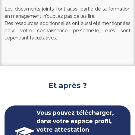
Les documents joints font aussi partie de la formation
en management, n'oubliez pas de les lire.
Des ressources additionnelles ont aussi été mentionnées
pour votre connaissance personnelle, elles sont
cependant facultatives.
Et après ?
Vous pouvez télécharger,
dans votre espace profil,
votre attestation