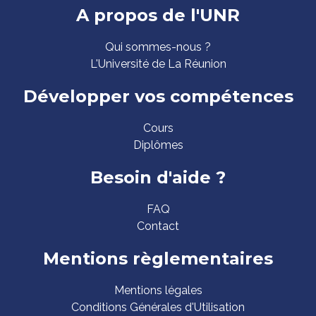
Pied
A propos de l'UNR
de
Qui sommes-nous ?
page
L'Université de La Réunion
Développer vos compétences
Cours
Diplômes
Besoin d'aide ?
FAQ
Contact
Mentions règlementaires
Mentions légales
Conditions Générales d'Utilisation