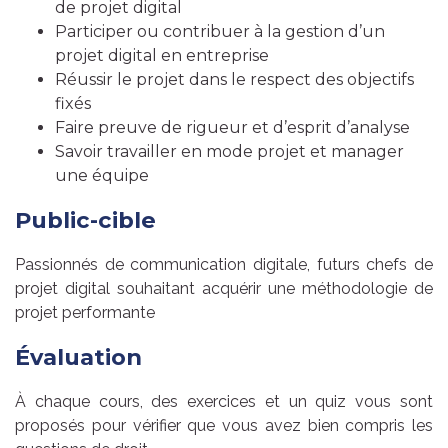
de projet digital
Participer ou contribuer à la gestion d’un
projet digital en entreprise
Réussir le projet dans le respect des objectifs
fixés
Faire preuve de rigueur et d’esprit d’analyse
Savoir travailler en mode projet et manager
une équipe
Public-cible
Passionnés de communication digitale, futurs chefs de
projet digital souhaitant acquérir une méthodologie de
projet performante
Évaluation
À chaque cours, des exercices et un quiz vous sont
proposés pour vérifier que vous avez bien compris les