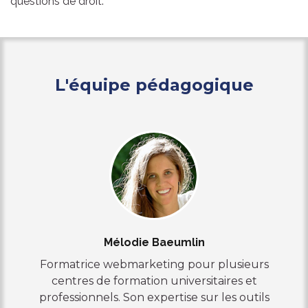
questions de droit.
L'équipe pédagogique
Mélodie Baeumlin
Formatrice webmarketing pour plusieurs
centres de formation universitaires et
professionnels. Son expertise sur les outils