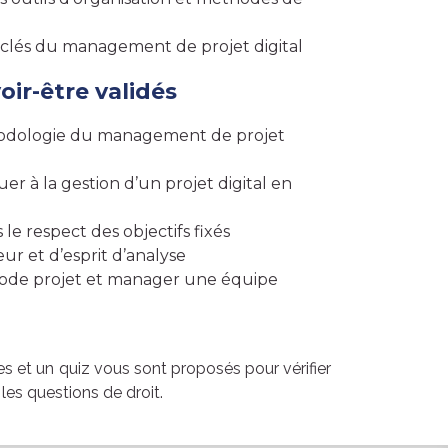
 clés du management de projet digital
voir-être validés
hodologie du management de projet
uer à la gestion d’un projet digital en
 le respect des objectifs fixés
ur et d’esprit d’analyse
 mode projet et manager une équipe
s et un quiz vous sont proposés pour vérifier
es questions de droit.