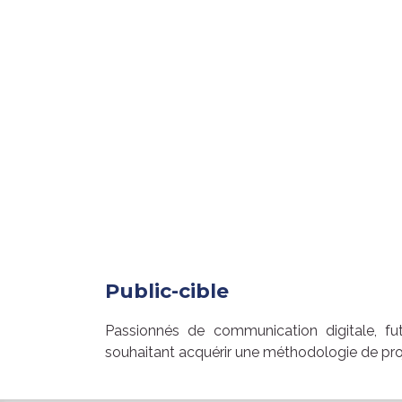
Public-cible
Passionnés de communication digitale, fut
souhaitant acquérir une méthodologie de pro