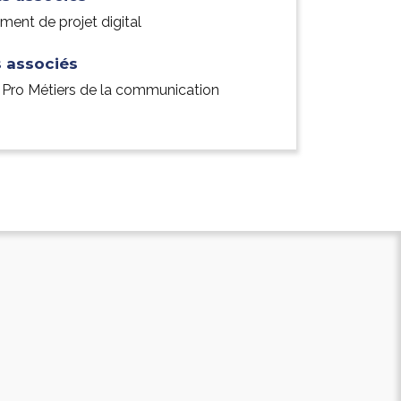
ent de projet digital
 associés
 Pro Métiers de la communication