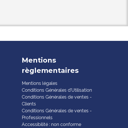
Mentions
règlementaires
Mentions légales
Conditions Générales d'Utilisation
Conditions Générales de ventes -
Clients
Conditions Générales de ventes -
Professionnels
Accessibilité : non conforme