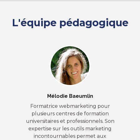
L'équipe pédagogique
Mélodie Baeumlin
Formatrice webmarketing pour
plusieurs centres de formation
universitaires et professionnels. Son
expertise sur les outils marketing
incontournables permet aux