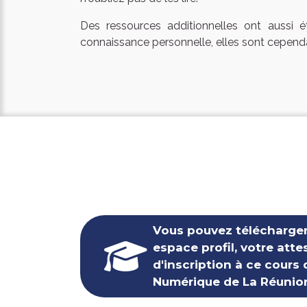
Des ressources additionnelles ont aussi 
connaissance personnelle, elles sont cependa
Vous pouvez télécharger
espace profil, votre atte
d'inscription à ce cours 
Numérique de La Réunio