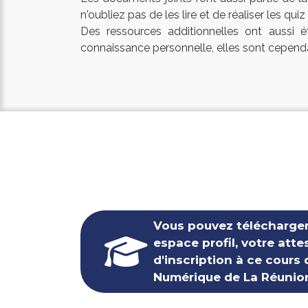
n'oubliez pas de les lire et de réaliser les quiz
Des ressources additionnelles ont aussi 
connaissance personnelle, elles sont cependa
Vous pouvez télécharger
espace profil, votre atte
d'inscription à ce cours 
Numérique de La Réunio