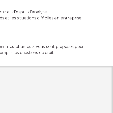
ur et d’esprit d’analyse
s et les situations difficiles en entreprise
onnaires et un quiz vous sont proposés pour
ompris les questions de droit.