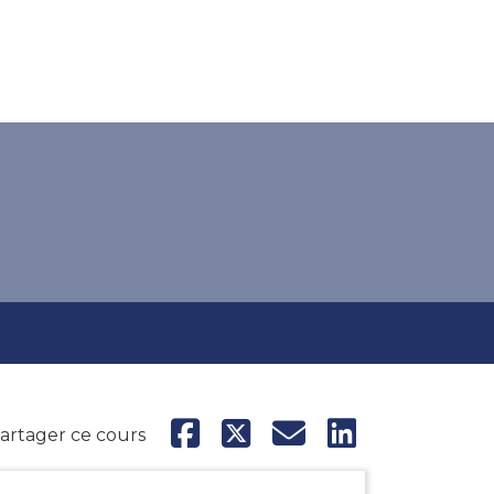
artager ce cours