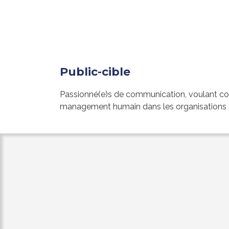
Public-cible
Passionné(e)s de communication, voulant co
management humain dans les organisations a