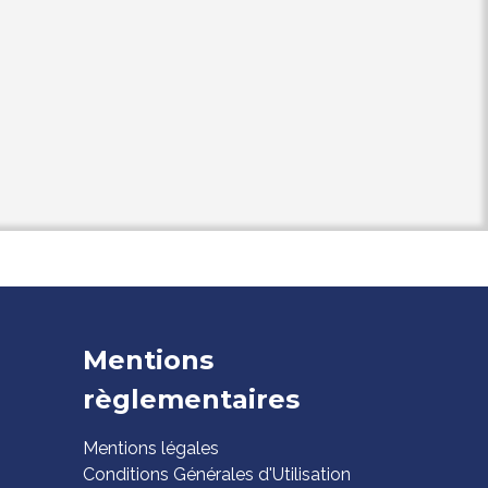
Mentions
règlementaires
Mentions légales
Conditions Générales d'Utilisation