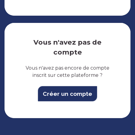
Vous n'avez pas de
compte
Vous n'avez pas encore de compte
inscrit sur cette plateforme ?
Créer un compte