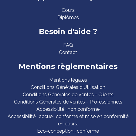
Cours
Diplômes
Besoin d'aide ?
FAQ
Contact
Mentions règlementaires
Mentions légales
Conditions Générales d'Utilisation
Conditions Générales de ventes - Clients
Conditions Générales de ventes - Professionnels
Accessibilité : non conforme
Accessibilité : accueil conforme et mise en conformité
en cours.
Eco-conception : conforme