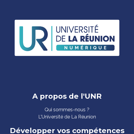
Pied
A propos de l'UNR
de
Qui sommes-nous ?
page
L'Université de La Réunion
Développer vos compétences