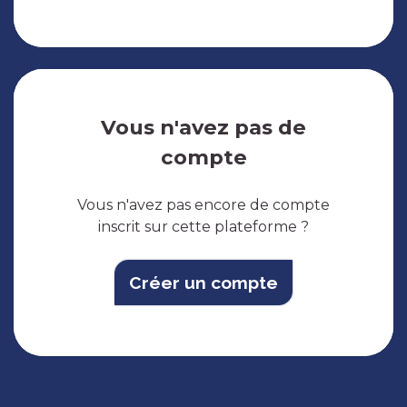
Vous n'avez pas de
compte
Vous n'avez pas encore de compte
inscrit sur cette plateforme ?
Créer un compte