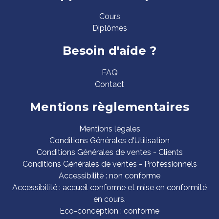
Cours
Diplômes
Besoin d'aide ?
FAQ
Contact
Mentions règlementaires
Mentions légales
Conditions Générales d'Utilisation
Conditions Générales de ventes - Clients
Conditions Générales de ventes - Professionnels
Accessibilité : non conforme
Accessibilité : accueil conforme et mise en conformité
en cours.
Eco-conception : conforme