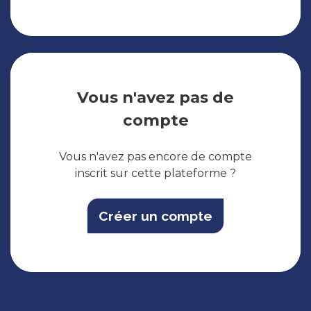
Vous n'avez pas de
compte
Vous n'avez pas encore de compte
inscrit sur cette plateforme ?
Créer un compte