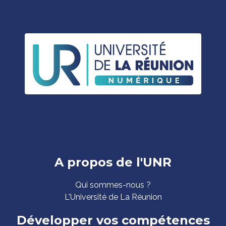
Pied
A propos de l'UNR
de
Qui sommes-nous ?
page
L'Université de La Réunion
Développer vos compétences