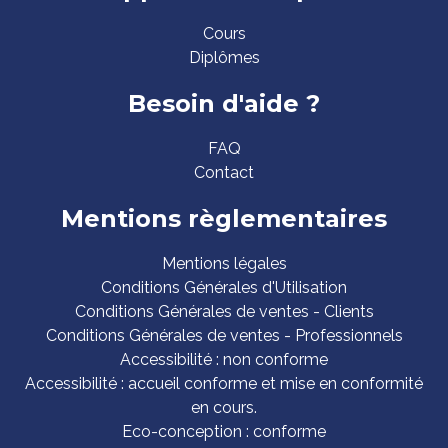
Cours
Diplômes
Besoin d'aide ?
FAQ
Contact
Mentions règlementaires
Mentions légales
Conditions Générales d'Utilisation
Conditions Générales de ventes - Clients
Conditions Générales de ventes - Professionnels
Accessibilité : non conforme
Accessibilité : accueil conforme et mise en conformité
en cours.
Eco-conception : conforme