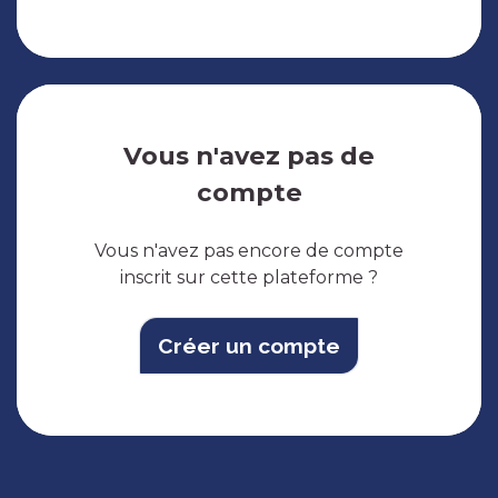
Vous n'avez pas de
compte
Vous n'avez pas encore de compte
inscrit sur cette plateforme ?
Créer un compte