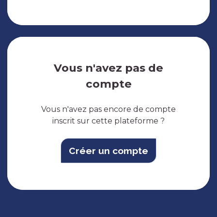
Vous n'avez pas de
compte
Vous n'avez pas encore de compte
inscrit sur cette plateforme ?
Créer un compte