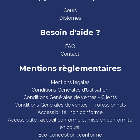
Cours
Diplômes
Besoin d'aide ?
FAQ
Contact
Mentions règlementaires
Mentions légales
Conditions Générales d'Utilisation
Conditions Générales de ventes - Clients
Conditions Générales de ventes - Professionnels
Accessibilité : non conforme
Accessibilité : accueil conforme et mise en conformité
en cours.
Eco-conception : conforme