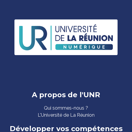
Pied
A propos de l'UNR
de
Qui sommes-nous ?
page
L'Université de La Réunion
Développer vos compétences