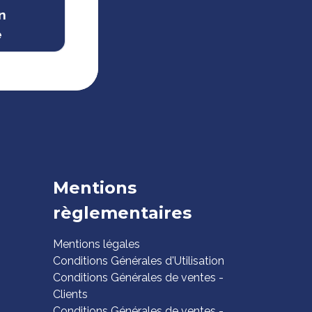
n
e
Mentions
règlementaires
Mentions légales
Conditions Générales d'Utilisation
Conditions Générales de ventes -
Clients
Conditions Générales de ventes -