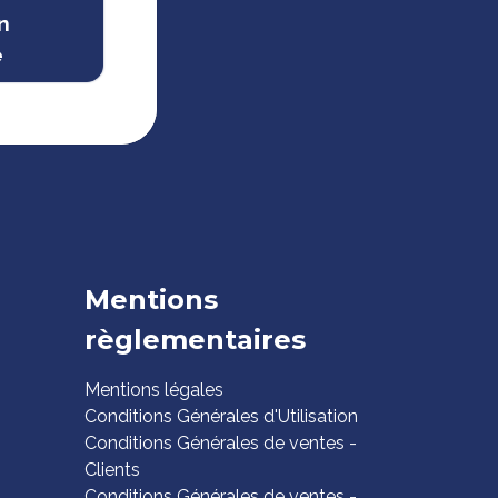
n
e
Mentions
règlementaires
Mentions légales
Conditions Générales d'Utilisation
Conditions Générales de ventes -
Clients
Conditions Générales de ventes -