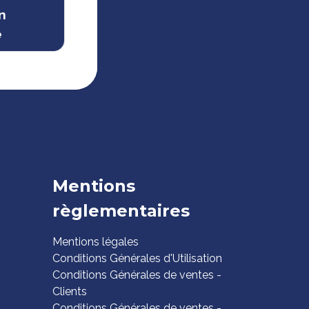
n
e
Mentions
règlementaires
Mentions légales
Conditions Générales d'Utilisation
Conditions Générales de ventes -
Clients
Conditions Générales de ventes -