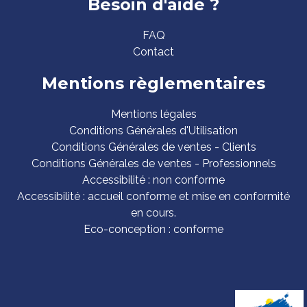
Besoin d'aide ?
FAQ
Contact
Mentions règlementaires
Mentions légales
Conditions Générales d'Utilisation
Conditions Générales de ventes - Clients
Conditions Générales de ventes - Professionnels
Accessibilité : non conforme
Accessibilité : accueil conforme et mise en conformité
en cours.
Eco-conception : conforme