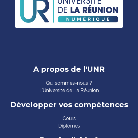
Pied
A propos de l'UNR
de
Qui sommes-nous ?
page
L'Université de La Réunion
Développer vos compétences
Cours
Diplômes