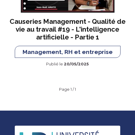
Causeries Management - Qualité de
vie au travail #19 - L'intelligence
artificielle - Partie 1
Management, RH et entreprise
Publié le
20/05/2025
Page 1 / 1