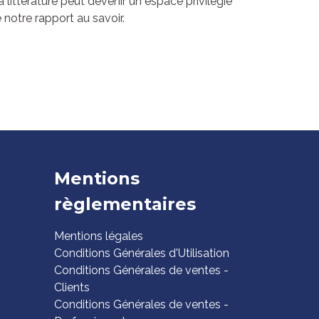
a littérature peut devenir un espace privilégié
 notre rapport au savoir.
Mentions
règlementaires
Mentions légales
Conditions Générales d'Utilisation
Conditions Générales de ventes -
Clients
Conditions Générales de ventes -