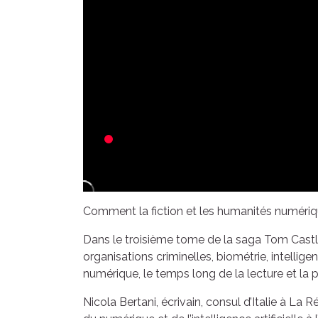
Comment la fiction et les humanités numérique
Dans le troisième tome de la saga Tom Castle
organisations criminelles, biométrie, intelligen
numérique, le temps long de la lecture et la p
Nicola Bertani, écrivain, consul d’Italie à La