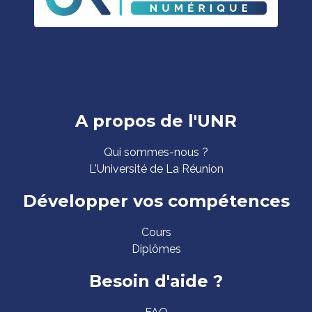
Pied
A propos de l'UNR
de
Qui sommes-nous ?
page
L'Université de La Réunion
Développer vos compétences
Cours
Diplômes
Besoin d'aide ?