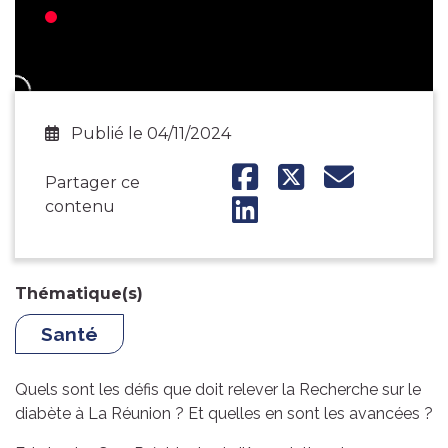
Publié le 04/11/2024
Partager ce
contenu
Thématique(s)
Santé
Quels sont les défis que doit relever la Recherche sur le
diabète à La Réunion ? Et quelles en sont les avancées ?