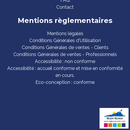
FAQ
Contact
Mentions règlementaires
Mentions légales
Conditions Générales d'Utilisation
Conditions Générales de ventes - Clients
Conditions Générales de ventes - Professionnels
Accessibilité : non conforme
Accessibilité : accueil conforme et mise en conformité
en cours.
Eco-conception : conforme