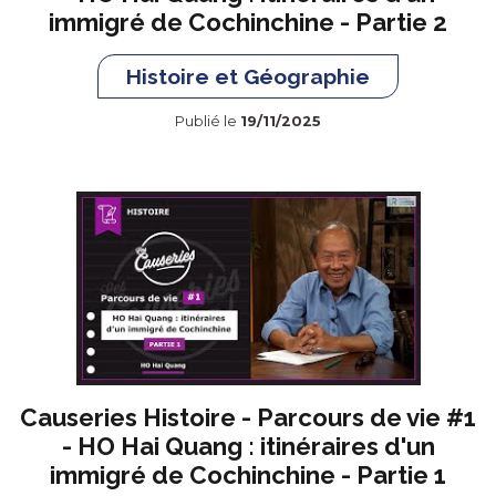
immigré de Cochinchine - Partie 2
Histoire et Géographie
Publié le
19/11/2025
Causeries Histoire - Parcours de vie #1
- HO Hai Quang : itinéraires d'un
immigré de Cochinchine - Partie 1