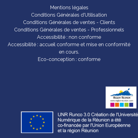
Mentions légales
Conditions Générales d'Utilisation
Conditions Générales de ventes - Clients
Conditions Générales de ventes - Professionnels
Accessibilité : non conforme
Accessibilité : accueil conforme et mise en conformité
en cours.
Eco-conception : conforme