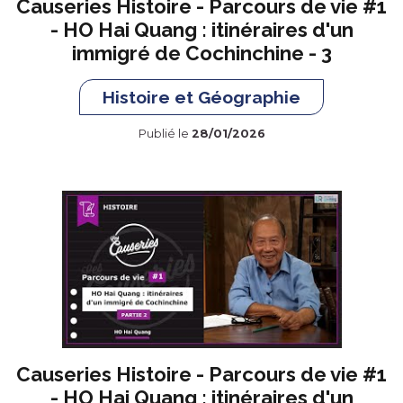
Causeries Histoire - Parcours de vie #1
- HO Hai Quang : itinéraires d'un
immigré de Cochinchine - 3
Histoire et Géographie
Publié le
28/01/2026
Causeries Histoire - Parcours de vie #1
- HO Hai Quang : itinéraires d'un