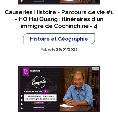
Causeries Histoire - Parcours de vie #1
- HO Hai Quang : itinéraires d'un
immigré de Cochinchine - 4
Histoire et Géographie
Publié le
28/01/2026