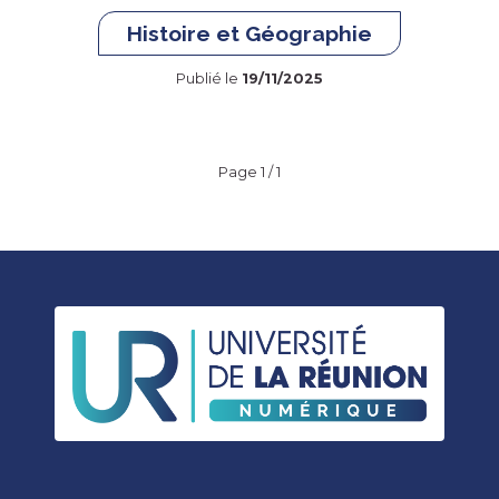
Histoire et Géographie
Publié le
19/11/2025
Page 1 / 1