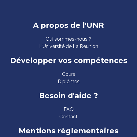
Pied
A propos de l'UNR
de
Qui sommes-nous ?
page
L'Université de La Réunion
Développer vos compétences
Cours
Diplômes
Besoin d'aide ?
FAQ
Contact
Mentions règlementaires