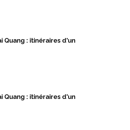
i Quang : itinéraires d'un
i Quang : itinéraires d'un