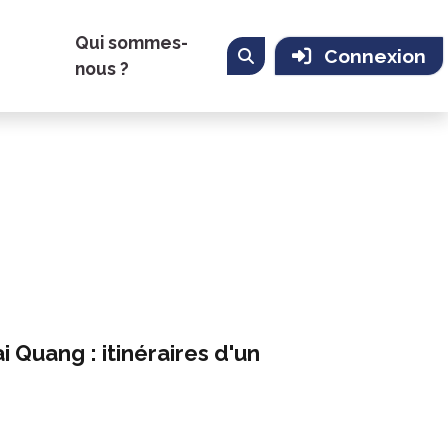
Qui sommes-
Connexion
nous ?
i Quang : itinéraires d'un